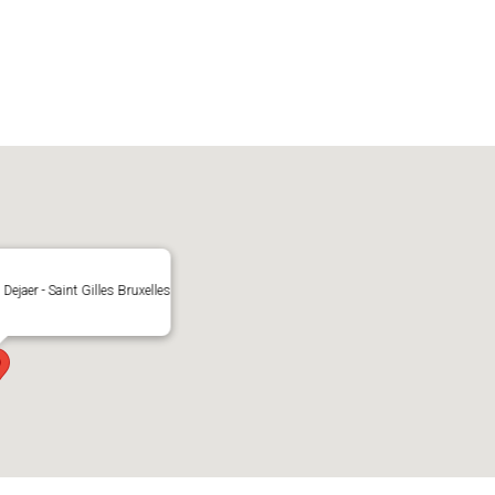
ejaer - Saint Gilles Bruxelles