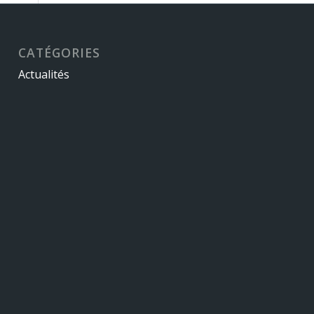
CATÉGORIES
Actualités