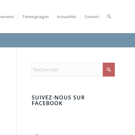
venants
Témoignages
Actualités
Contact
SUIVEZ-NOUS SUR
FACEBOOK