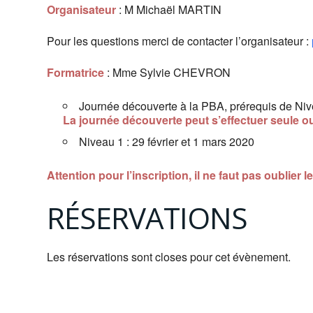
Organisateur
: M Michaël MARTIN
Pour les questions merci de contacter l’organisateur :
Formatrice
: Mme Sylvie CHEVRON
Journée découverte à la PBA, prérequis de Nive
La journée découverte peut s’effectuer seule o
Niveau 1 : 29 février et 1 mars 2020
Attention pour l’inscription, il ne faut pas oublier l
RÉSERVATIONS
Les réservations sont closes pour cet évènement.