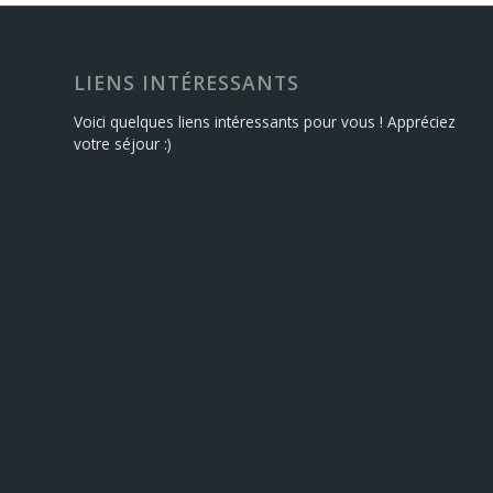
LIENS INTÉRESSANTS
Voici quelques liens intéressants pour vous ! Appréciez
votre séjour :)