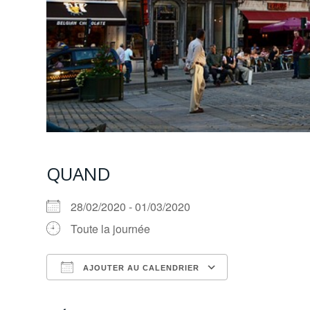
QUAND
28/02/2020 - 01/03/2020
Toute la journée
AJOUTER AU CALENDRIER
Télécharger ICS
Calendrier G