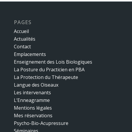
PAGES
Accueil
Actualités
Contact
Emplacements
Enseignement des Lois Biologiques
La Posture du Practicien en PBA
La Protection du Thérapeute
Langue des Oiseaux
Les intervenants
L’Enneagramme
Mentions légales
Mes réservations
Psycho-Bio-Acupressure
Séminaires