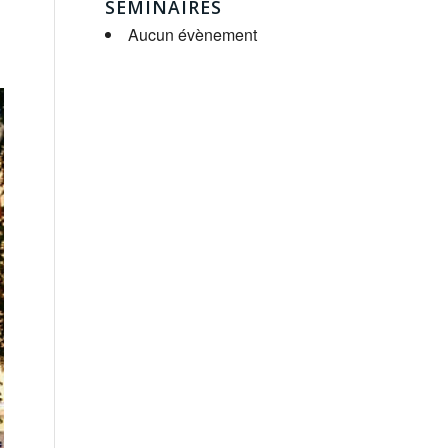
SÉMINAIRES
Aucun évènement