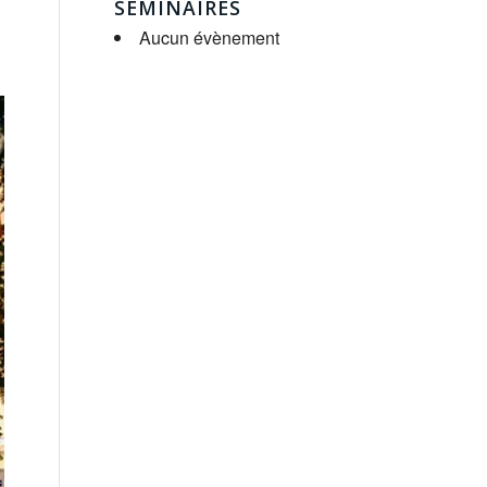
SÉMINAIRES
Aucun évènement