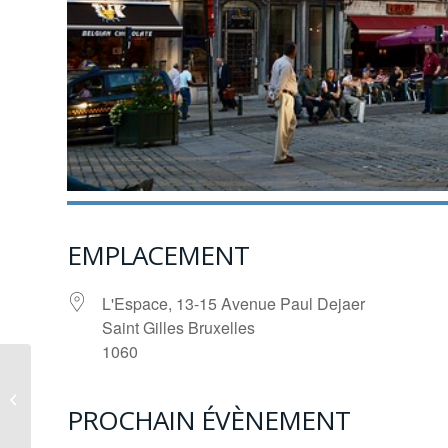
EMPLACEMENT
L'Espace, 13-15 Avenue Paul Dejaer
Saint Gilles Bruxelles
1060
Setúbal
PROCHAIN ÉVÈNEMENT