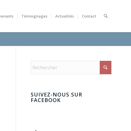
venants
Témoignages
Actualités
Contact
SUIVEZ-NOUS SUR
FACEBOOK