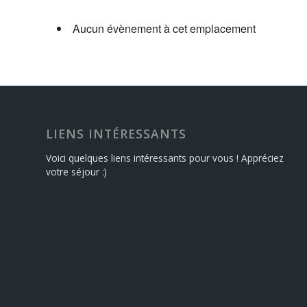
Aucun évènement à cet emplacement
LIENS INTÉRESSANTS
Voici quelques liens intéressants pour vous ! Appréciez
votre séjour :)