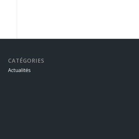
CATÉGORIES
Actualités