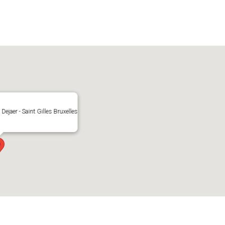
ejaer - Saint Gilles Bruxelles