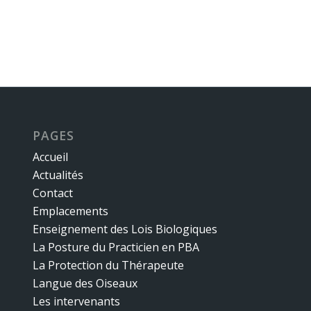
PAGES
Accueil
Actualités
Contact
Emplacements
Enseignement des Lois Biologiques
La Posture du Practicien en PBA
La Protection du Thérapeute
Langue des Oiseaux
Les intervenants