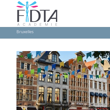
Bruxelles