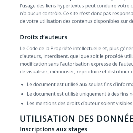
l’usage des liens hypertextes peut conduire votre c
n’a aucun contrôle. Ce site n’est donc pas responsa
de votre utilisation des contenus disponibles sur d
Droits d’auteurs
Le Code de la Propriété intellectuelle et, plus géné
d’auteurs, interdisent, quel que soit le procédé ut
modification sans l’autorisation expresse de l’aut
de visualiser, mémoriser, reproduire et distribuer
Le document est utilisé aux seules fins d’inform
Le document est utilisé uniquement à des fins n
Les mentions des droits d’auteur soient visible
UTILISATION DES DONNÉ
Inscriptions aux stages