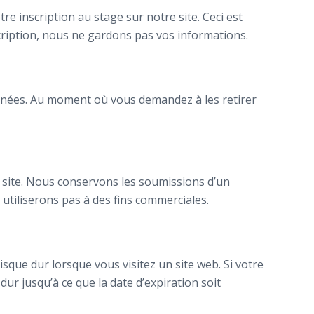
 inscription au stage sur notre site. Ceci est
cription, nous ne gardons pas vos informations.
nnées. Au moment où vous demandez à les retirer
e site. Nous conservons les soumissions d’un
 utiliserons pas à des fins commerciales.
isque dur lorsque vous visitez un site web. Si votre
ur jusqu’à ce que la date d’expiration soit