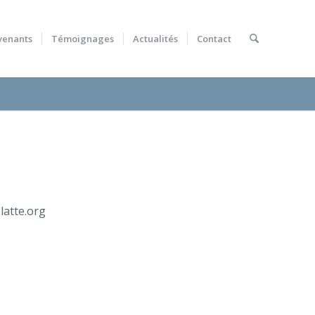
venants
Témoignages
Actualités
Contact
latte.org