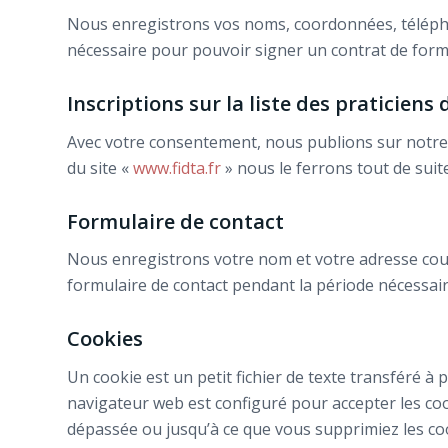
Nous enregistrons vos noms, coordonnées, téléphone
nécessaire pour pouvoir signer un contrat de form
Inscriptions sur la liste des praticiens 
Avec votre consentement, nous publions sur notre
du site «
www.fidta.fr
» nous le ferrons tout de suite
Formulaire de contact
Nous enregistrons votre nom et votre adresse courr
formulaire de contact pendant la période nécessaire
Cookies
Un cookie est un petit fichier de texte transféré à
navigateur web est configuré pour accepter les cook
dépassée ou jusqu’à ce que vous supprimiez les c