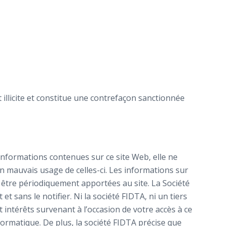
 illicite et constitue une contrefaçon sanctionnée
 informations contenues sur ce site Web, elle ne
n mauvais usage de celles-ci. Les informations sur
 être périodiquement apportées au site. La Société
 sans le notifier. Ni la société FIDTA, ni un tiers
intérêts survenant à l’occasion de votre accès à ce
nformatique. De plus, la société FIDTA précise que