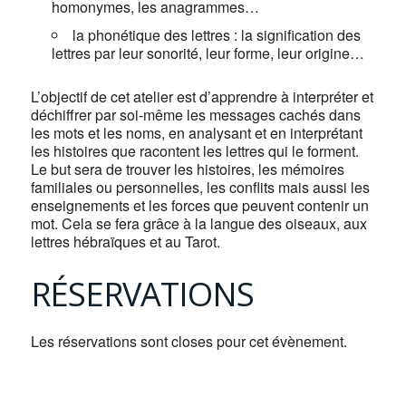
homonymes, les anagrammes…
la phonétique des lettres : la signification des
lettres par leur sonorité, leur forme, leur origine…
L’objectif de cet atelier est d’apprendre à interpréter et
déchiffrer par soi-même les messages cachés dans
les mots et les noms, en analysant et en interprétant
les histoires que racontent les lettres qui le forment.
Le but sera de trouver les histoires, les mémoires
familiales ou personnelles, les conflits mais aussi les
enseignements et les forces que peuvent contenir un
mot. Cela se fera grâce à la langue des oiseaux, aux
lettres hébraïques et au Tarot.
RÉSERVATIONS
Les réservations sont closes pour cet évènement.