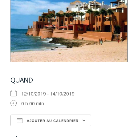
QUAND
12/10/2019 - 14/10/2019
0 h 00 min
AJOUTER AU CALENDRIER
Télécharger ICS
Calendrier Google