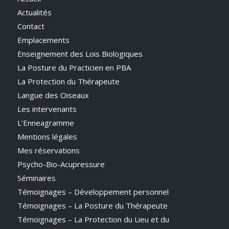
Actualités
Contact
Emplacements
Enseignement des Lois Biologiques
La Posture du Practicien en PBA
La Protection du Thérapeute
Langue des Oiseaux
Les intervenants
L’Enneagramme
Mentions légales
Mes réservations
Psycho-Bio-Acupressure
Séminaires
Témoignages – Développement personnel
Témoignages – La Posture du Thérapeute
Témoignages – La Protection du Lieu et du