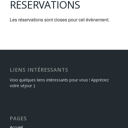
RÉSERVATIONS
Les réservations sont closes pour cet évènement.
LIENS INTÉRESSANTS
Voici quelques liens intéressants pour vous ! Appréciez
votre séjour :)
PAGES
Accueil