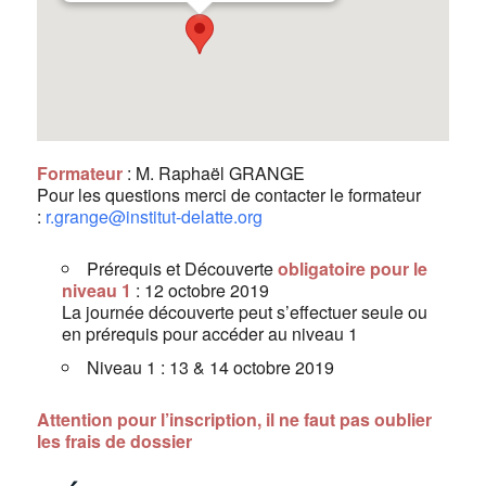
Formateur
: M. Raphaël GRANGE
Pour les questions merci de contacter le formateur
:
r.grange@institut-delatte.org
Prérequis et Découverte
obligatoire pour le
niveau 1
: 12 octobre 2019
La journée découverte peut s’effectuer seule ou
en prérequis pour accéder au niveau 1
Niveau 1 : 13 & 14 octobre 2019
Attention pour l’inscription, il ne faut pas oublier
les frais de dossier