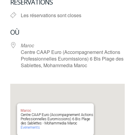
RÉSERVATIONS
Les réservations sont closes
OÙ
Maroc
Centre CAAP Euro (Accompagnement Actions
Professionnelles Euromissions) 6 Bis Plage des
Sablettes, Mohammedia Maroc
Maroc
Centre CAAP Euro (Accompagnement Actions
Professionnelles Euromissions) 6 Bis Plage
des Sablettes - Mohammedia Maroc
Évènements