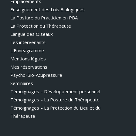
Emplacements
Enseignement des Lois Biologiques
La Posture du Practicien en PBA
La Protection du Thérapeute
Langue des Oiseaux
Les intervenants
L’Enneagramme
Mentions légales
Mes réservations
Psycho-Bio-Acupressure
Séminaires
Témoignages – Développement personnel
Témoignages – La Posture du Thérapeute
Témoignages – La Protection du Lieu et du
Thérapeute