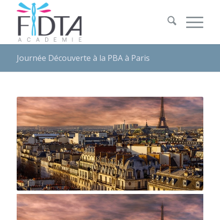
Journée Découverte à la PBA à Paris