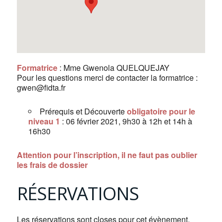
Formatrice
: Mme Gwenola QUELQUEJAY
Pour les questions merci de contacter la formatrice :
gwen@fidta.fr
Prérequis et Découverte
obligatoire pour le
niveau 1
: 06 février 2021, 9h30 à 12h et 14h à
16h30
Attention pour l’inscription, il ne faut pas oublier
les frais de dossier
RÉSERVATIONS
Les réservations sont closes pour cet évènement.