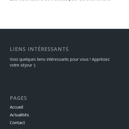
LIENS INTÉRESSANTS
Voici quelques liens intéressants pour vous ! Appréciez
votre séjour :)
PAGES
Accueil
Actualités
Contact