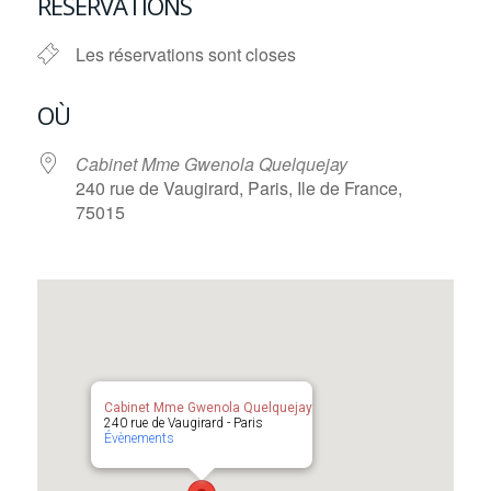
RÉSERVATIONS
Les réservations sont closes
OÙ
Cabinet Mme Gwenola Quelquejay
240 rue de Vaugirard, Paris, Ile de France,
75015
Cabinet Mme Gwenola Quelquejay
240 rue de Vaugirard - Paris
Évènements