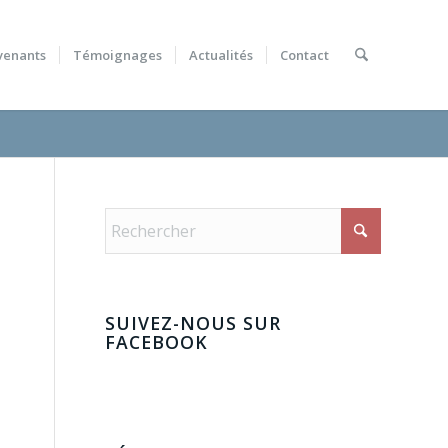
venants
Témoignages
Actualités
Contact
SUIVEZ-NOUS SUR
FACEBOOK