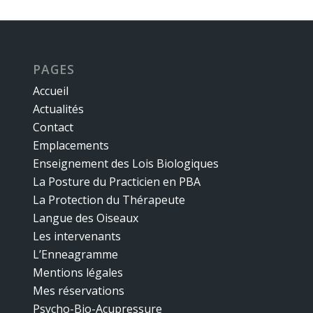
PAGES
Accueil
Actualités
Contact
Emplacements
Enseignement des Lois Biologiques
La Posture du Practicien en PBA
La Protection du Thérapeute
Langue des Oiseaux
Les intervenants
L’Enneagramme
Mentions légales
Mes réservations
Psycho-Bio-Acupressure