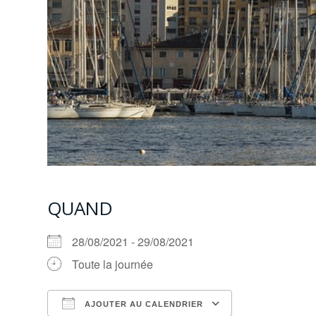
QUAND
28/08/2021 - 29/08/2021
Toute la journée
AJOUTER AU CALENDRIER