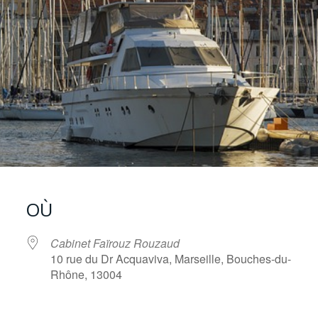
OÙ
Cabinet Faïrouz Rouzaud
10 rue du Dr Acquaviva, Marseille, Bouches-du-
Rhône, 13004