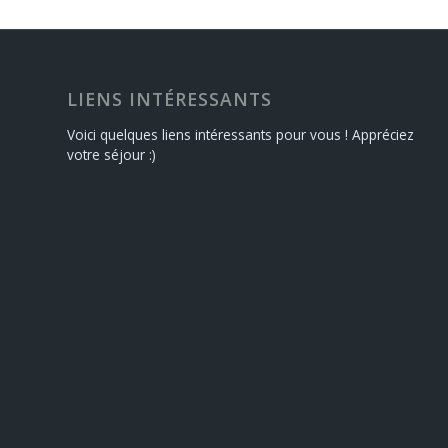
LIENS INTÉRESSANTS
Voici quelques liens intéressants pour vous ! Appréciez
votre séjour :)