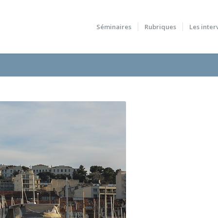
Séminaires
Rubriques
Les inter