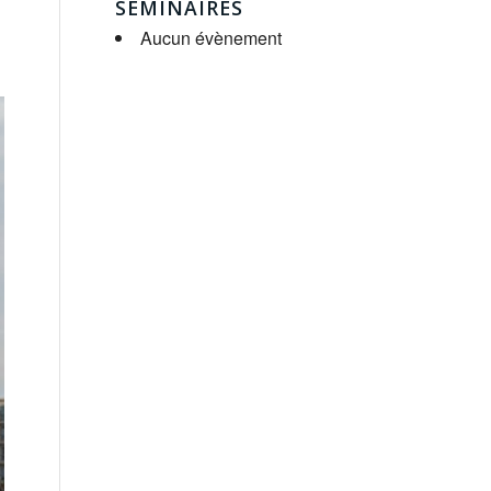
SÉMINAIRES
Aucun évènement