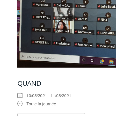
QUAND
10/05/2021 - 11/05/2021
Toute la journée