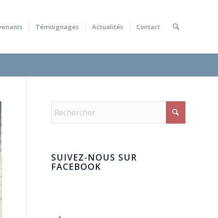
venants
Témoignages
Actualités
Contact
SUIVEZ-NOUS SUR
FACEBOOK