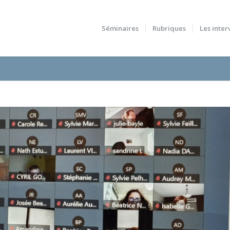
Séminaires
Rubriques
Les inter