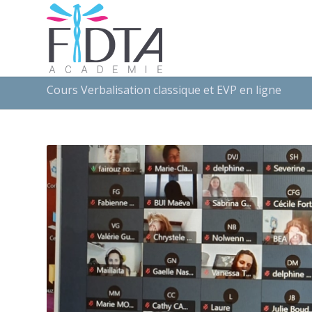
Cours Verbalisation classique et EVP en ligne