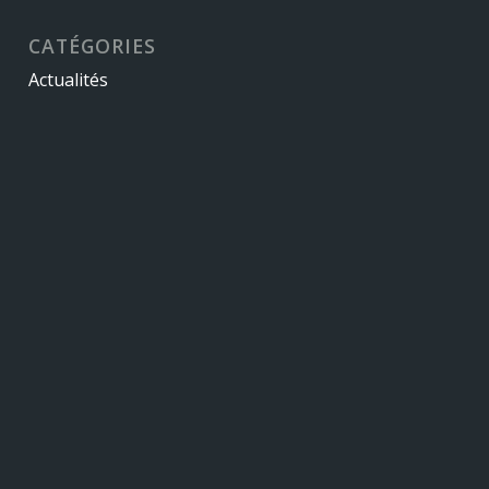
CATÉGORIES
Actualités