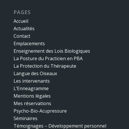
PAGES
Accueil
Actualités
Contact
Emplacements
Enseignement des Lois Biologiques
La Posture du Practicien en PBA
La Protection du Thérapeute
Langue des Oiseaux
Les intervenants
L’Enneagramme
Mentions légales
Mes réservations
Psycho-Bio-Acupressure
Séminaires
Témoignages – Développement personnel