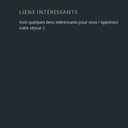
LIENS INTÉRESSANTS
Voici quelques liens intéressants pour vous ! Appréciez
votre séjour :)