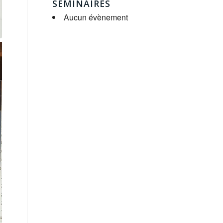
SÉMINAIRES
Aucun évènement