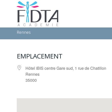
Rennes
EMPLACEMENT
Hôtel iBIS centre Gare sud, 1 rue de Chatillon
Rennes
35000