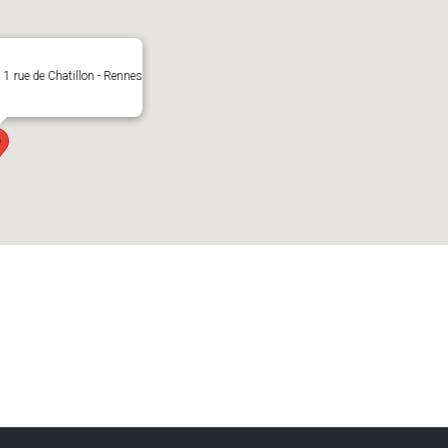
 1 rue de Chatillon - Rennes