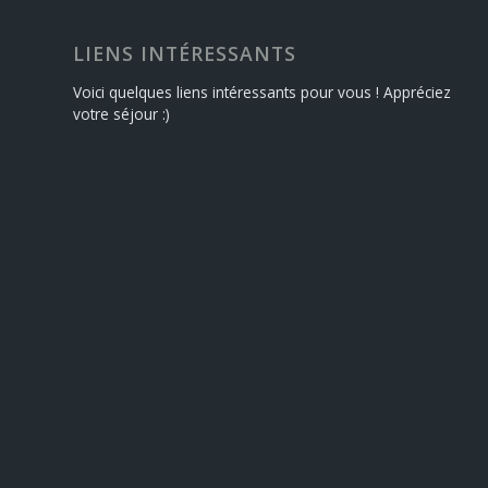
LIENS INTÉRESSANTS
Voici quelques liens intéressants pour vous ! Appréciez
votre séjour :)