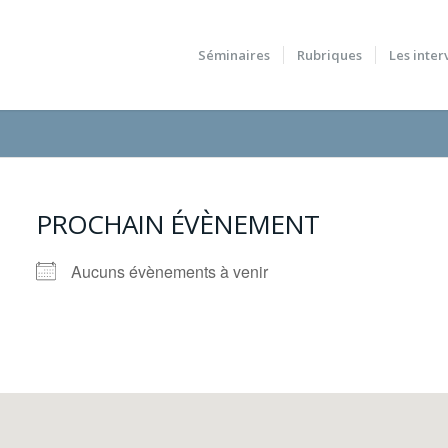
Séminaires
Rubriques
Les inter
PROCHAIN ÉVÈNEMENT
Aucuns évènements à venir