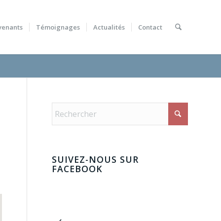
venants
Témoignages
Actualités
Contact
SUIVEZ-NOUS SUR
FACEBOOK