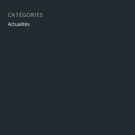
CATÉGORIES
Actualités