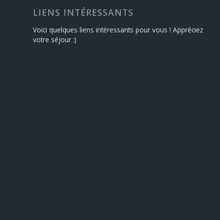
LIENS INTÉRESSANTS
Voici quelques liens intéressants pour vous ! Appréciez
votre séjour :)