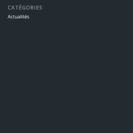
CATÉGORIES
Actualités