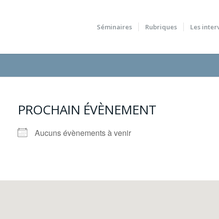
Séminaires
Rubriques
Les inter
PROCHAIN ÉVÈNEMENT
Aucuns évènements à venir