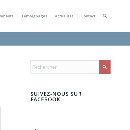
venants
Témoignages
Actualités
Contact
SUIVEZ-NOUS SUR
FACEBOOK