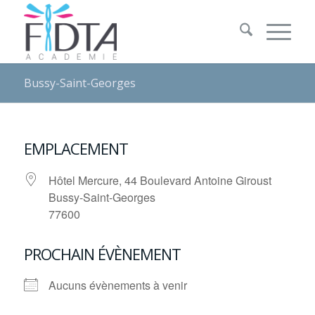
Bussy-Saint-Georges
EMPLACEMENT
Hôtel Mercure, 44 Boulevard Antoine Giroust
Bussy-Saint-Georges
77600
PROCHAIN ÉVÈNEMENT
Aucuns évènements à venir