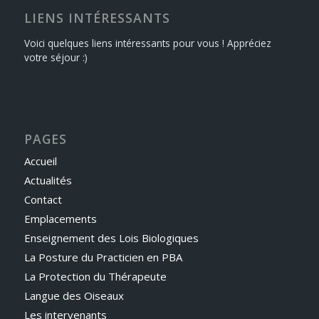
LIENS INTÉRESSANTS
Voici quelques liens intéressants pour vous ! Appréciez
votre séjour :)
PAGES
Accueil
Actualités
Contact
Emplacements
Enseignement des Lois Biologiques
La Posture du Practicien en PBA
La Protection du Thérapeute
Langue des Oiseaux
Les intervenants