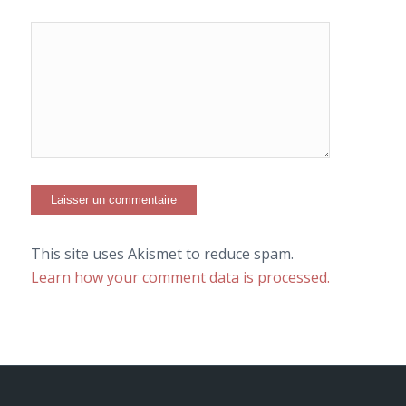
This site uses Akismet to reduce spam.
Learn how your comment data is processed.