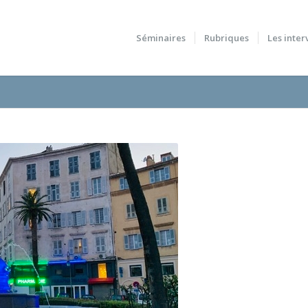
Séminaires
Rubriques
Les inter