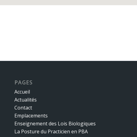
PAGES
Accueil
Actualités
Contact
Emplacements
Enseignement des Lois Biologiques
La Posture du Practicien en PBA