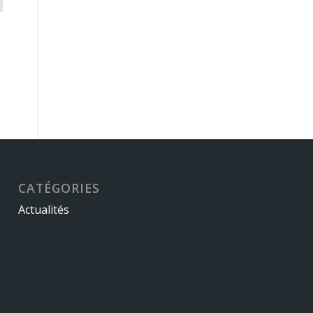
CATÉGORIES
Actualités