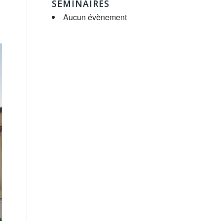
SÉMINAIRES
Aucun évènement