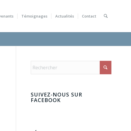
venants
Témoignages
Actualités
Contact
SUIVEZ-NOUS SUR
FACEBOOK