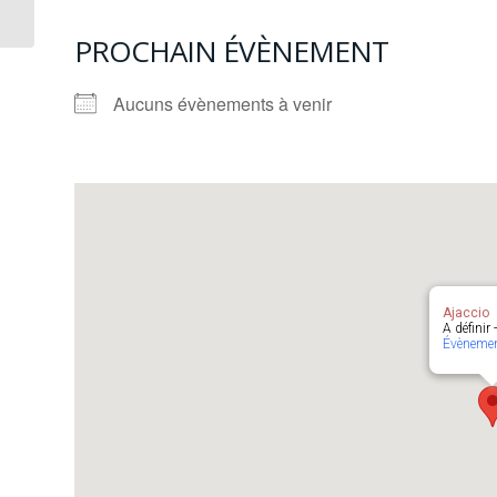
PROCHAIN ÉVÈNEMENT
Aucuns évènements à venir
Ajaccio
A définir
Évèneme