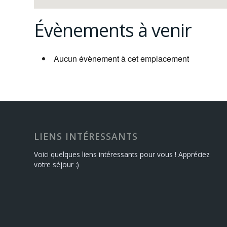
Évènements à venir
Aucun évènement à cet emplacement
LIENS INTÉRESSANTS
Voici quelques liens intéressants pour vous ! Appréciez
votre séjour :)