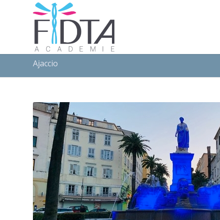
Ajaccio